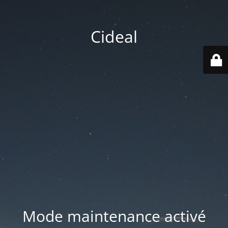
Cideal
Mode maintenance activé