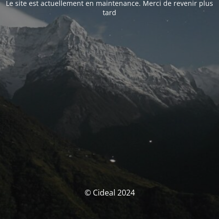
Le site est actuellement en maintenance. Merci de revenir plus
tard
© Cideal 2024