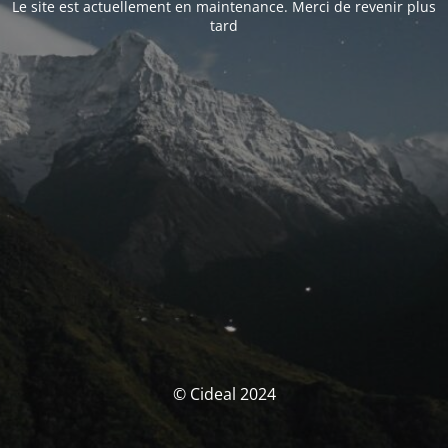
Le site est actuellement en maintenance. Merci de revenir plus
tard
© Cideal 2024