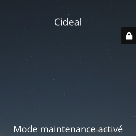
Cideal
Mode maintenance activé