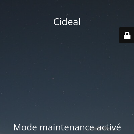
Cideal
Mode maintenance activé