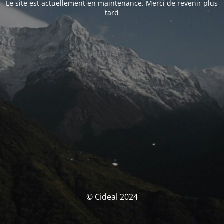
Le site est actuellement en maintenance. Merci de revenir plus
tard
© Cideal 2024