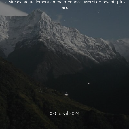
Le site est actuellement en maintenance. Merci de revenir plus
tard
© Cideal 2024