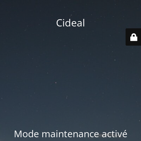
Cideal
Mode maintenance activé