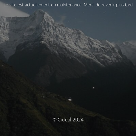
Le site est actuellement en maintenance. Merci de revenir plus tard
© Cideal 2024