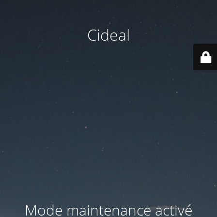
Cideal
Mode maintenance activé