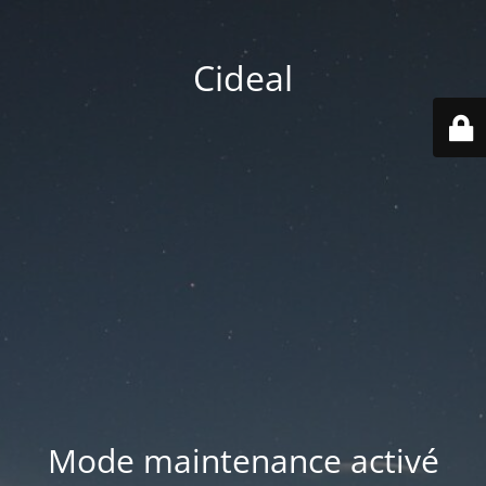
Cideal
Mode maintenance activé