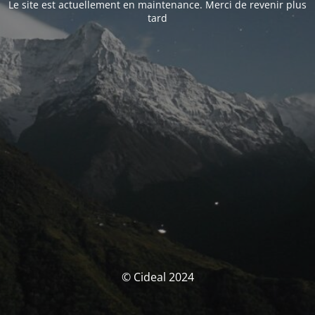
Le site est actuellement en maintenance. Merci de revenir plus
tard
© Cideal 2024