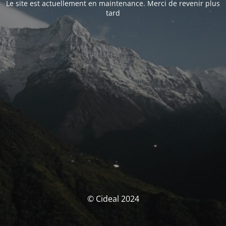
Le site est actuellement en maintenance. Merci de revenir plus
tard
© Cideal 2024