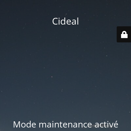
Cideal
Mode maintenance activé