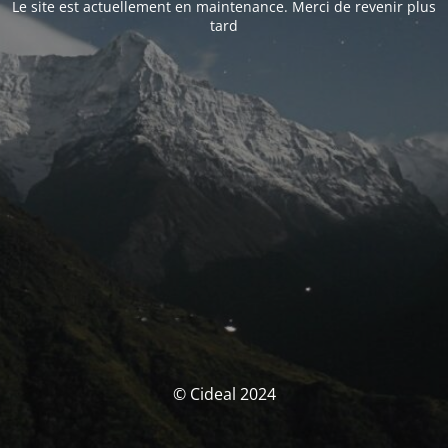
Le site est actuellement en maintenance. Merci de revenir plus
tard
© Cideal 2024