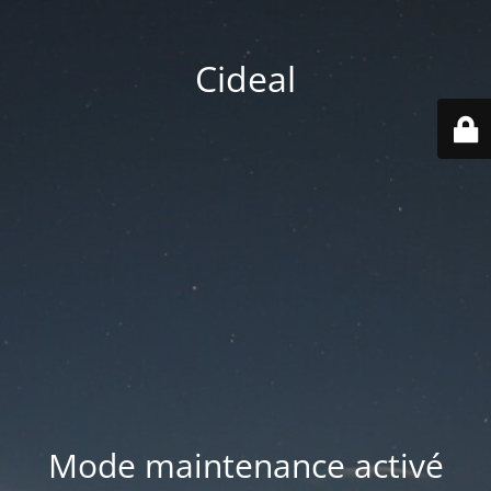
Cideal
Mode maintenance activé