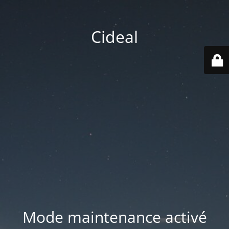
Cideal
Mode maintenance activé