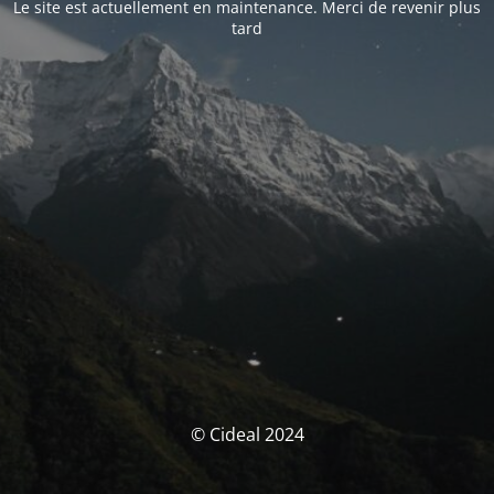
Le site est actuellement en maintenance. Merci de revenir plus
tard
© Cideal 2024