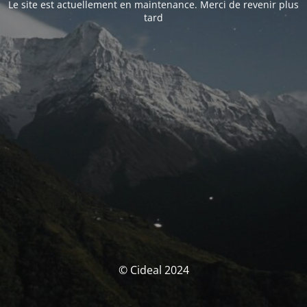
Le site est actuellement en maintenance. Merci de revenir plus
tard
© Cideal 2024