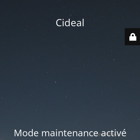
Cideal
Mode maintenance activé