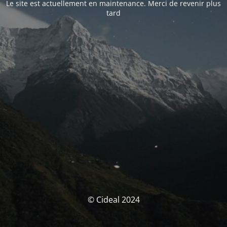
Le site est actuellement en maintenance. Merci de revenir plus
tard
© Cideal 2024