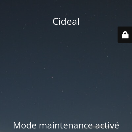
Cideal
Mode maintenance activé