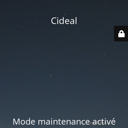
Cideal
Mode maintenance activé