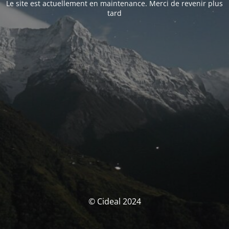
Le site est actuellement en maintenance. Merci de revenir plus
tard
© Cideal 2024