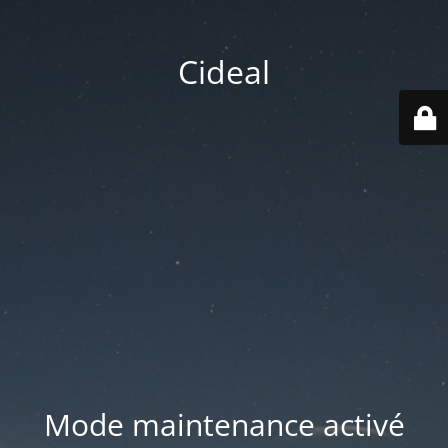
Cideal
Mode maintenance activé