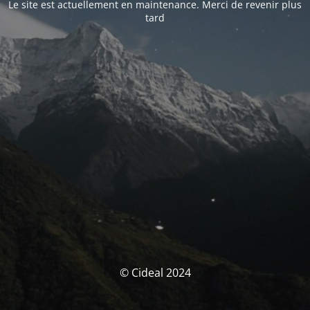
Le site est actuellement en maintenance. Merci de revenir plus
tard
© Cideal 2024