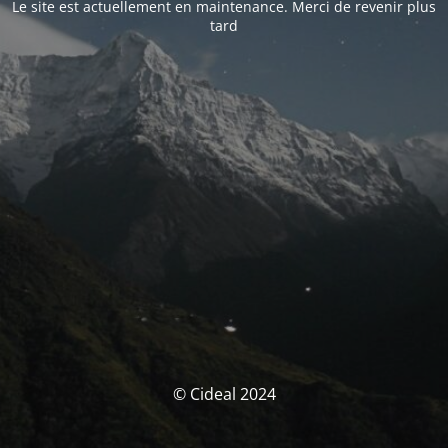
Le site est actuellement en maintenance. Merci de revenir plus
tard
© Cideal 2024