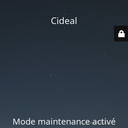
Cideal
Mode maintenance activé