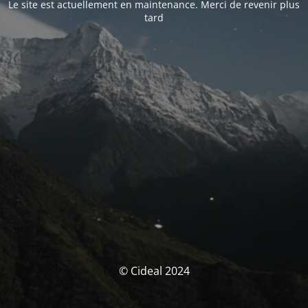
Le site est actuellement en maintenance. Merci de revenir plus
tard
© Cideal 2024