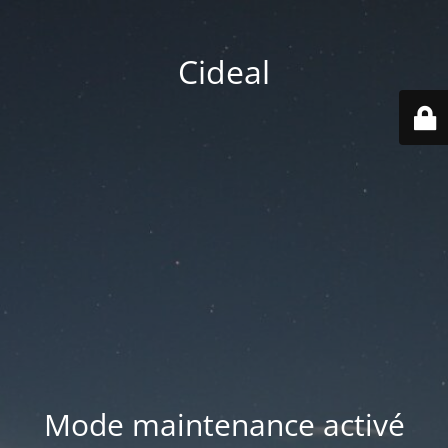
Cideal
Mode maintenance activé