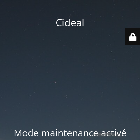
Cideal
Mode maintenance activé