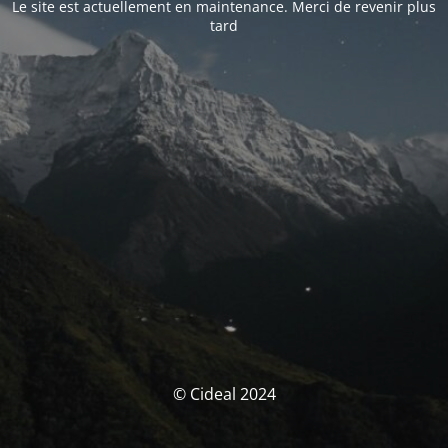
Le site est actuellement en maintenance. Merci de revenir plus
tard
© Cideal 2024